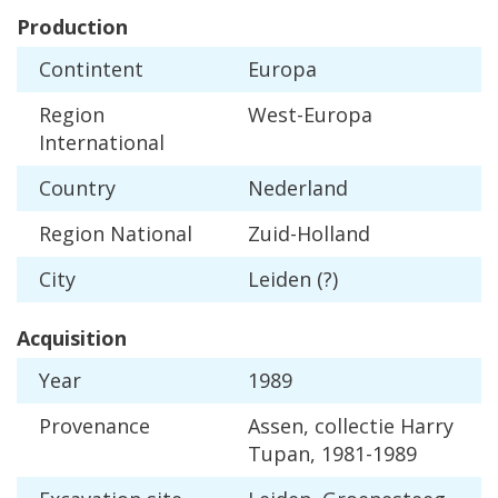
Production
Contintent
Europa
Region
West
-
Europa
International
Country
Nederland
Region
National
Zuid
-
Holland
City
Leiden
(?)
Acquisition
Year
1989
Provenance
Assen
,
collectie
Harry
Tupan
,
1981
-
1989